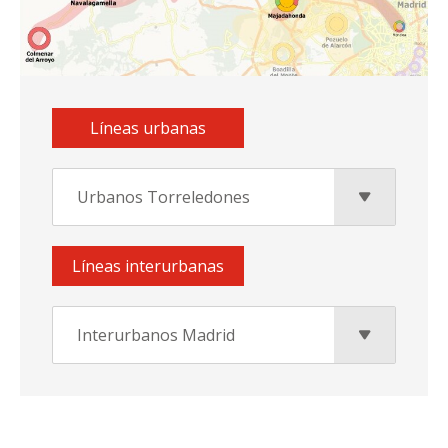
Líneas urbanas
Urbanos Torreledones
Líneas interurbanas
Interurbanos Madrid