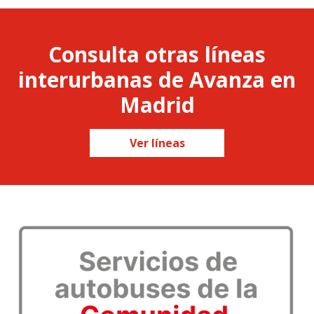
Consulta otras líneas
interurbanas de Avanza en
Madrid
Ver líneas