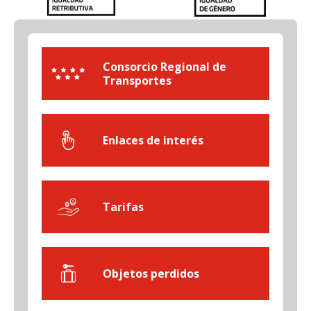
Consorcio Regional de
Transportes
Enlaces de interés
Tarifas
Objetos perdidos