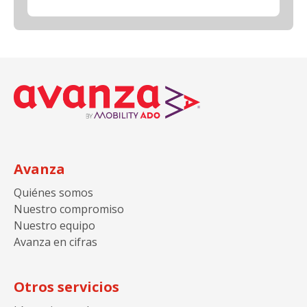
Avanza
Quiénes somos
Nuestro compromiso
Nuestro equipo
Avanza en cifras
Otros servicios