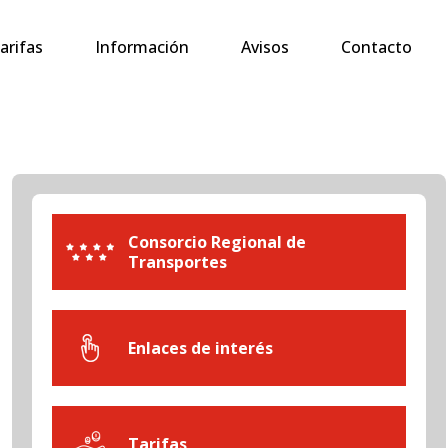
arifas
Información
Avisos
Contacto
Consorcio Regional de
Transportes
Enlaces de interés
Tarifas