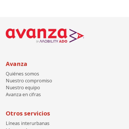
Avanza
Quiénes somos
Nuestro compromiso
Nuestro equipo
Avanza en cifras
Otros servicios
Líneas interurbanas