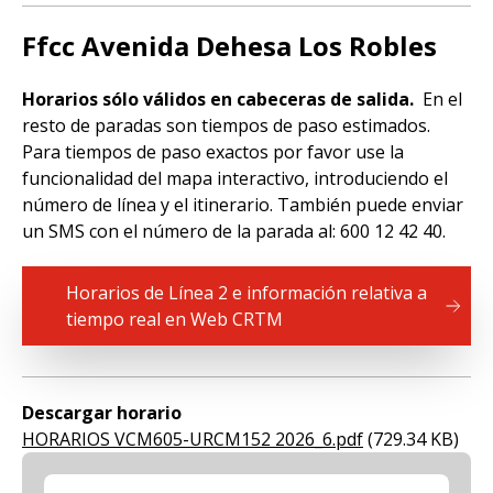
Ffcc Avenida Dehesa Los Robles
Horarios sólo válidos en cabeceras de salida.
En el
resto de paradas son tiempos de paso estimados.
Para tiempos de paso exactos por favor use la
funcionalidad del mapa interactivo, introduciendo el
número de línea y el itinerario. También puede enviar
un SMS con el número de la parada al: 600 12 42 40.
Horarios de Línea 2 e información relativa a
tiempo real en Web CRTM
Descargar horario
Document
HORARIOS VCM605-URCM152 2026_6.pdf
(729.34 KB)