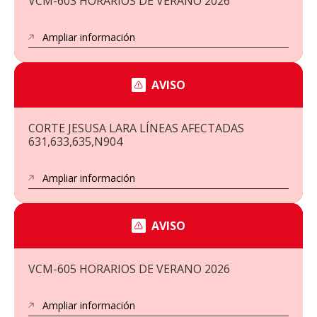
VCM-603 HORARIOS DE VERANO 2026
Ampliar información
AVISO
CORTE JESUSA LARA LÍNEAS AFECTADAS
631,633,635,N904
Ampliar información
AVISO
VCM-605 HORARIOS DE VERANO 2026
Ampliar información