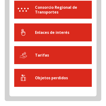
Consorcio Regional de
Transportes
Enlaces de interés
Tarifas
Objetos perdidos