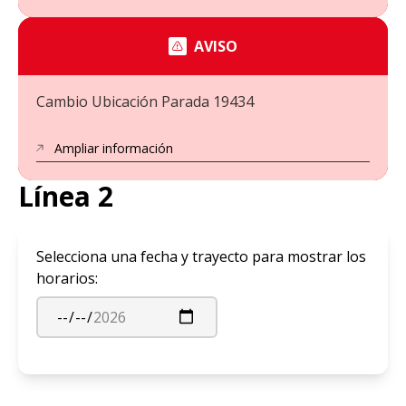
AVISO
Cambio Ubicación Parada 19434
Ampliar información
Línea 2
Selecciona una fecha y trayecto para mostrar los
horarios: