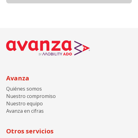
Avanza
Quiénes somos
Nuestro compromiso
Nuestro equipo
Avanza en cifras
Otros servicios