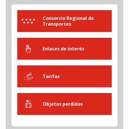
Consorcio Regional de
Transportes
Enlaces de interés
Tarifas
Objetos perdidos