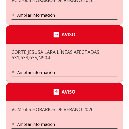
VCM-603 HORARIOS DE VERANO 2026
Ampliar información
AVISO
CORTE JESUSA LARA LÍNEAS AFECTADAS
631,633,635,N904
Ampliar información
AVISO
VCM-605 HORARIOS DE VERANO 2026
Ampliar información