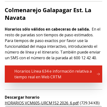
Colmenarejo Galapagar Est. La
Navata
Horarios sólo válidos en cabeceras de salida.
En el
resto de paradas son tiempos de paso estimados.
Para tiempos de paso exactos por favor use la
funcionalidad del mapa interactivo, introduciendo el
número de línea y el itinerario. También puede enviar
un SMS con el número de la parada al: 600 12 42 40.
Horarios Línea 634 e información relativa a
tiempo real en Web CRTM
Descargar horario
Document
HORARIOS VCM605-URCM152 2026_6.pdf
(729.34 KB)