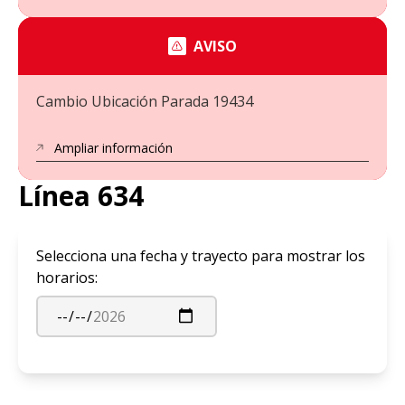
AVISO
Cambio Ubicación Parada 19434
Ampliar información
Línea 634
Selecciona una fecha y trayecto para mostrar los
horarios: