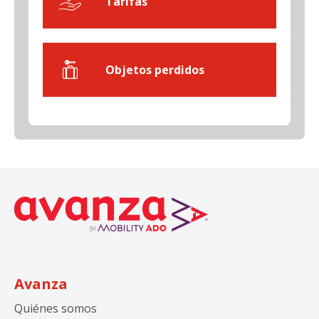
Tarifas
Objetos perdidos
Avanza
Quiénes somos