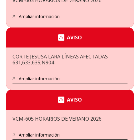
VCM-603 HORARIOS DE VERANO 2026
Ampliar información
AVISO
CORTE JESUSA LARA LÍNEAS AFECTADAS
631,633,635,N904
Ampliar información
AVISO
VCM-605 HORARIOS DE VERANO 2026
Ampliar información