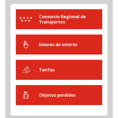
Consorcio Regional de
Transportes
Enlaces de interés
Tarifas
Objetos perdidos