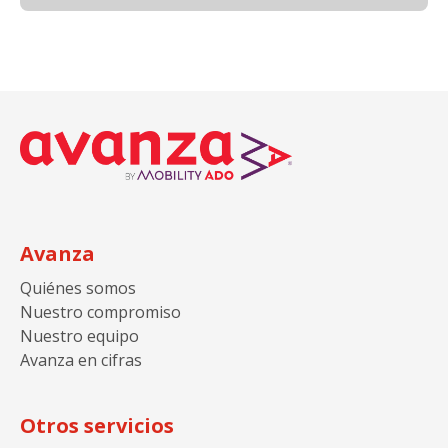
Avanza
Quiénes somos
Nuestro compromiso
Nuestro equipo
Avanza en cifras
Otros servicios