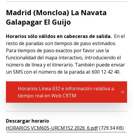
Madrid (Moncloa) La Navata
Galapagar El Guijo
Horarios sólo válidos en cabeceras de salida.
En el
resto de paradas son tiempos de paso estimados.
Para tiempos de paso exactos por favor use la
funcionalidad del mapa interactivo, introduciendo el
número de línea y el itinerario. También puede enviar
un SMS con el número de la parada al: 600 12 42 40.
Horarios Línea 632 e información relativa a
tiempo real en Web CRTM
Descargar horario
Document
HORARIOS VCM605-URCM152 2026_6.pdf
(729.34 KB)