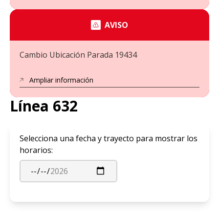
AVISO
Cambio Ubicación Parada 19434
Ampliar información
Línea 632
Selecciona una fecha y trayecto para mostrar los
horarios: