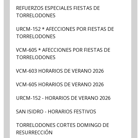
REFUERZOS ESPECIALES FIESTAS DE
TORRELODONES
URCM-152 * AFECCIONES POR FIESTAS DE
TORRELODONES
VCM-605 * AFECCIONES POR FIESTAS DE
TORRELODONES
VCM-603 HORARIOS DE VERANO 2026
VCM-605 HORARIOS DE VERANO 2026
URCM-152 - HORARIOS DE VERANO 2026
SAN ISIDRO - HORARIOS FESTIVOS
TORRELODONES CORTES DOMINGO DE
RESURRECCIÓN