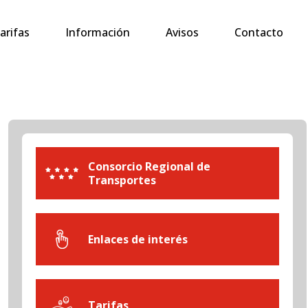
arifas
Información
Avisos
Contacto
Consorcio Regional de
Transportes
Enlaces de interés
Tarifas