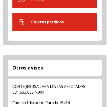
Objetos perdidos
Otros avisos
CORTE JESUSA LARA LÍNEAS AFECTADAS
631,633,635,N904
Cambio Ubicación Parada 19434