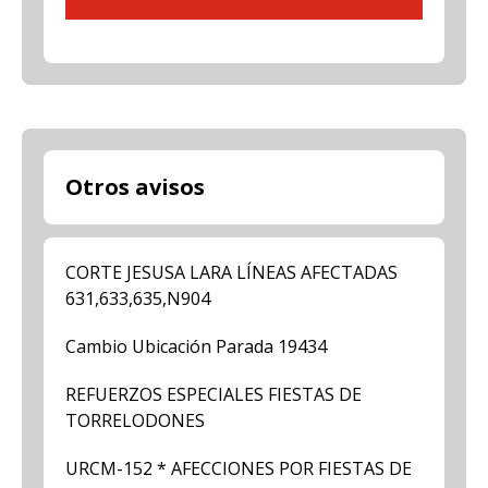
Otros avisos
CORTE JESUSA LARA LÍNEAS AFECTADAS
631,633,635,N904
Cambio Ubicación Parada 19434
REFUERZOS ESPECIALES FIESTAS DE
TORRELODONES
URCM-152 * AFECCIONES POR FIESTAS DE