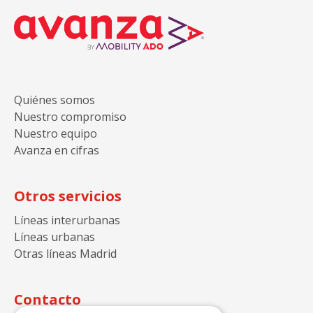
Avanza
Quiénes somos
Nuestro compromiso
Nuestro equipo
Avanza en cifras
Otros servicios
Líneas interurbanas
Líneas urbanas
Otras líneas Madrid
Contacto