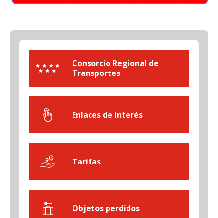
Consorcio Regional de
Transportes
Enlaces de interés
Tarifas
Objetos perdidos