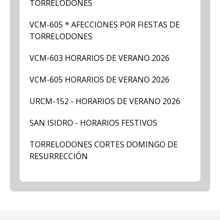
TORRELODONES
VCM-605 * AFECCIONES POR FIESTAS DE
TORRELODONES
VCM-603 HORARIOS DE VERANO 2026
VCM-605 HORARIOS DE VERANO 2026
URCM-152 - HORARIOS DE VERANO 2026
SAN ISIDRO - HORARIOS FESTIVOS
TORRELODONES CORTES DOMINGO DE
RESURRECCIÓN