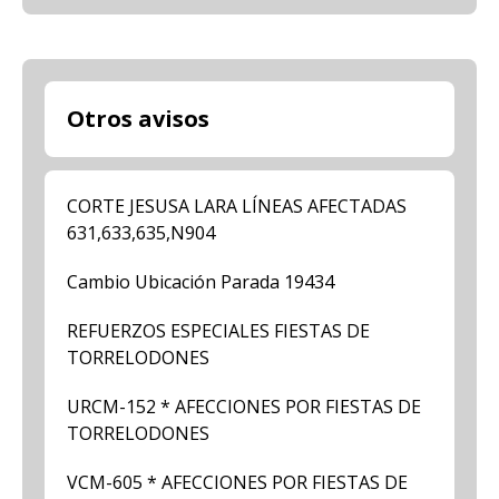
Otros avisos
CORTE JESUSA LARA LÍNEAS AFECTADAS
631,633,635,N904
Cambio Ubicación Parada 19434
REFUERZOS ESPECIALES FIESTAS DE
TORRELODONES
URCM-152 * AFECCIONES POR FIESTAS DE
TORRELODONES
VCM-605 * AFECCIONES POR FIESTAS DE