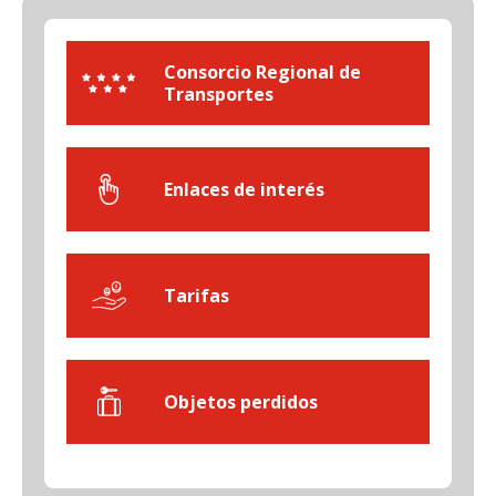
Consorcio Regional de
Transportes
Enlaces de interés
Tarifas
Objetos perdidos