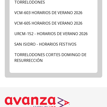
TORRELODONES
VCM-603 HORARIOS DE VERANO 2026
VCM-605 HORARIOS DE VERANO 2026
URCM-152 - HORARIOS DE VERANO 2026
SAN ISIDRO - HORARIOS FESTIVOS
TORRELODONES CORTES DOMINGO DE
RESURRECCIÓN